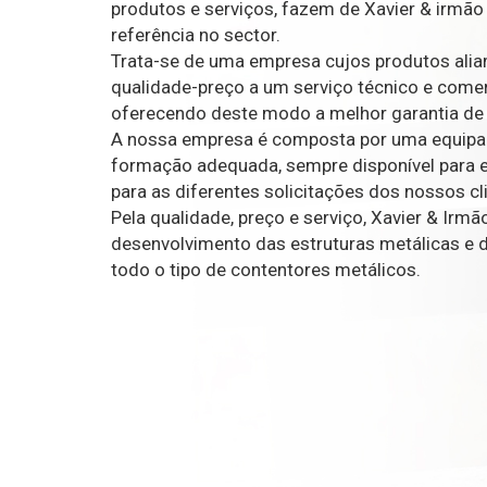
produtos e serviços, fazem de Xavier & irmã
referência no sector.
Trata-se de uma empresa cujos produtos alia
qualidade-preço a um serviço técnico e comer
oferecendo deste modo a melhor garantia de s
A nossa empresa é composta por uma equipa d
formação adequada, sempre disponível para 
para as diferentes solicitações dos nossos cl
Pela qualidade, preço e serviço, Xavier & Ir
desenvolvimento das estruturas metálicas e 
todo o tipo de contentores metálicos.