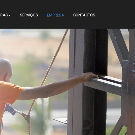
URAS
SERVIÇOS
EMPRESA
CONTACTOS