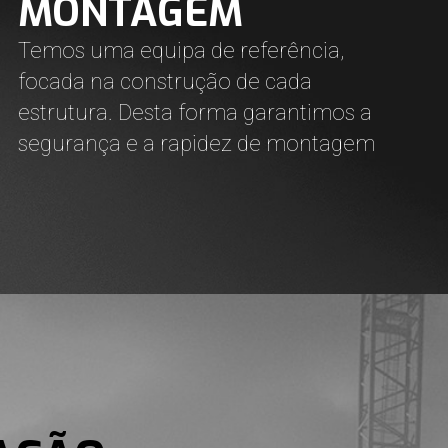
MONTAGEM
Temos uma equipa de referência,
focada na construção de cada
estrutura. Desta forma garantimos a
segurança e a rapidez de montagem.