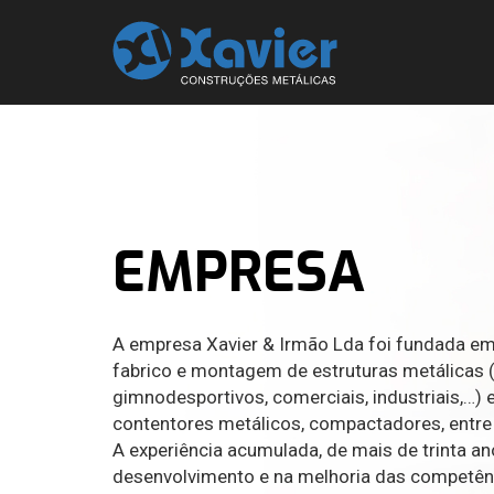
EMPRESA
A empresa Xavier & Irmão Lda foi fundada e
fabrico e montagem de estruturas metálicas (
gimnodesportivos, comerciais, industriais,…) 
contentores metálicos, compactadores, entre
A experiência acumulada, de mais de trinta an
desenvolvimento e na melhoria das competên